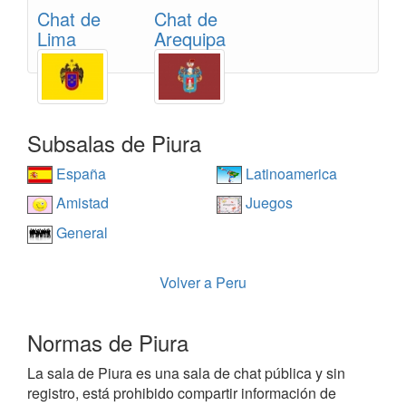
Chat de
Chat de
Lima
Arequipa
Subsalas de Piura
España
Latinoamerica
Amistad
Juegos
General
Volver a Peru
Normas de Piura
La sala de Piura es una sala de chat pública y sin
registro, está prohibido compartir información de