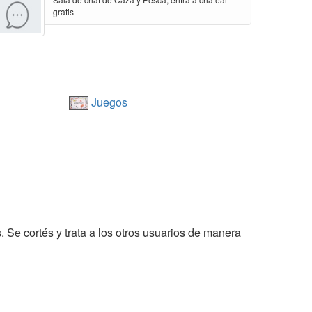
gratis
Juegos
. Se cortés y trata a los otros usuarios de manera