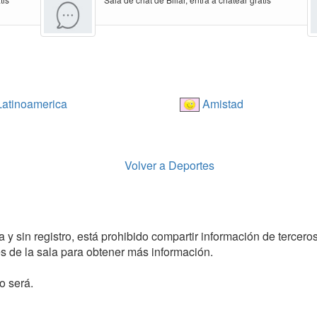
atinoamerica
Amistad
Volver a Deportes
 y sin registro, está prohibido compartir información de terceros
 de la sala para obtener más información.
o será.