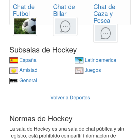
Chat de
Chat de
Chat de
Futbol
Billar
Caza y
Pesca
Subsalas de Hockey
España
Latinoamerica
Amistad
Juegos
General
Volver a Deportes
Normas de Hockey
La sala de Hockey es una sala de chat pública y sin
registro, está prohibido compartir información de