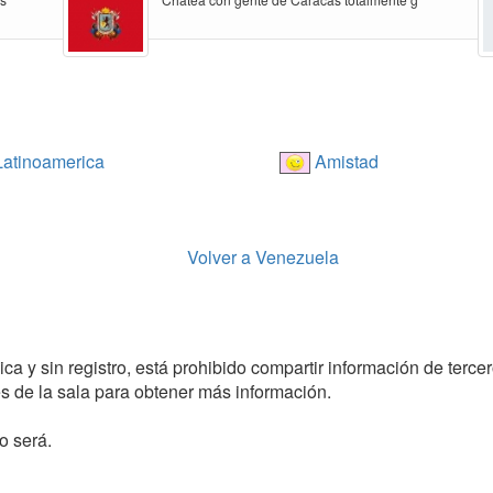
atinoamerica
Amistad
Volver a Venezuela
 y sin registro, está prohibido compartir información de tercer
 de la sala para obtener más información.
o será.