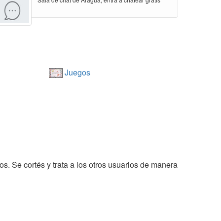
Juegos
os. Se cortés y trata a los otros usuarios de manera