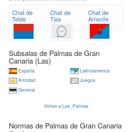
Chat de
Chat de
Chat de
Telde
Tias
Arrecife
Subsalas de Palmas de Gran
Canaria (Las)
España
Latinoamerica
Amistad
Juegos
General
Volver a Las_Palmas
Normas de Palmas de Gran Canaria