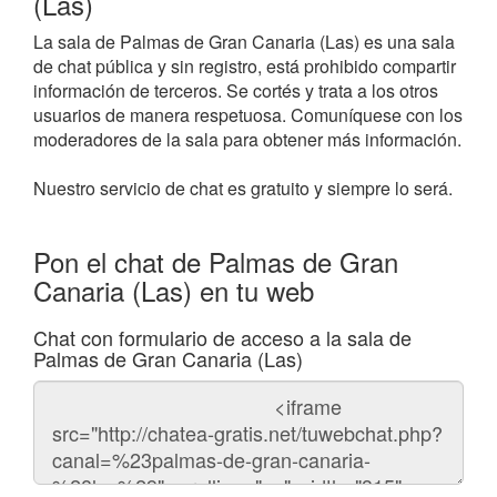
(Las)
La sala de Palmas de Gran Canaria (Las) es una sala
de chat pública y sin registro, está prohibido compartir
información de terceros. Se cortés y trata a los otros
usuarios de manera respetuosa. Comuníquese con los
moderadores de la sala para obtener más información.
Nuestro servicio de chat es gratuito y siempre lo será.
Pon el chat de Palmas de Gran
Canaria (Las) en tu web
Chat con formulario de acceso a la sala de
Palmas de Gran Canaria (Las)
Código
del
chat