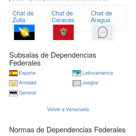
Chat de
Chat de
Chat de
Zulia
Caracas
Aragua
Subsalas de Dependencias
Federales
España
Latinoamerica
Amistad
Juegos
General
Volver a Venezuela
Normas de Dependencias Federales