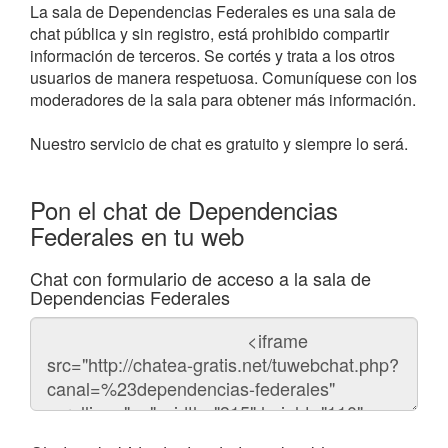
La sala de Dependencias Federales es una sala de
chat pública y sin registro, está prohibido compartir
información de terceros. Se cortés y trata a los otros
usuarios de manera respetuosa. Comuníquese con los
moderadores de la sala para obtener más información.
Nuestro servicio de chat es gratuito y siempre lo será.
Pon el chat de Dependencias
Federales en tu web
Chat con formulario de acceso a la sala de
Dependencias Federales
Código
del
chat