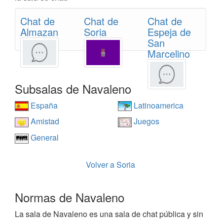
Chat de
Chat de
Chat de
Almazan
Soria
Espeja de
San
Marcelino
Subsalas de Navaleno
España
Latinoamerica
Amistad
Juegos
General
Volver a Soria
Normas de Navaleno
La sala de Navaleno es una sala de chat pública y sin