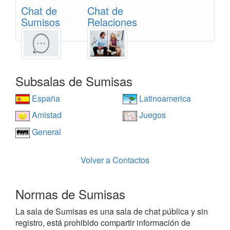
Chat de
Chat de
Sumisos
Relaciones
Subsalas de Sumisas
España
Latinoamerica
Amistad
Juegos
General
Volver a Contactos
Normas de Sumisas
La sala de Sumisas es una sala de chat pública y sin
registro, está prohibido compartir información de