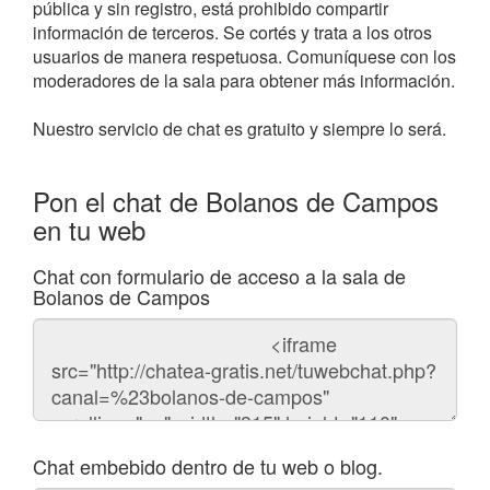
pública y sin registro, está prohibido compartir
información de terceros. Se cortés y trata a los otros
usuarios de manera respetuosa. Comuníquese con los
moderadores de la sala para obtener más información.
Nuestro servicio de chat es gratuito y siempre lo será.
Pon el chat de Bolanos de Campos
en tu web
Chat con formulario de acceso a la sala de
Bolanos de Campos
Código
del
chat
Chat embebido dentro de tu web o blog.