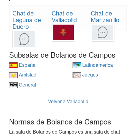
Chat de
Chat de
Chat de
Laguna de
Valladolid
Manzanillo
Duero
Subsalas de Bolanos de Campos
España
Latinoamerica
Amistad
Juegos
General
Volver a Valladolid
Normas de Bolanos de Campos
La sala de Bolanos de Campos es una sala de chat