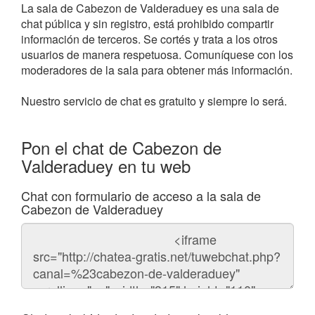
La sala de Cabezon de Valderaduey es una sala de
chat pública y sin registro, está prohibido compartir
información de terceros. Se cortés y trata a los otros
usuarios de manera respetuosa. Comuníquese con los
moderadores de la sala para obtener más información.
Nuestro servicio de chat es gratuito y siempre lo será.
Pon el chat de Cabezon de
Valderaduey en tu web
Chat con formulario de acceso a la sala de
Cabezon de Valderaduey
Código
del
chat