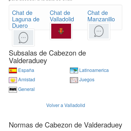
Chat de
Chat de
Chat de
Laguna de
Valladolid
Manzanillo
Duero
Subsalas de Cabezon de
Valderaduey
España
Latinoamerica
Amistad
Juegos
General
Volver a Valladolid
Normas de Cabezon de Valderaduey