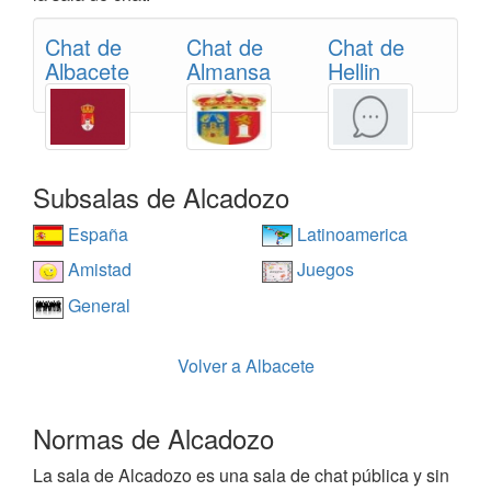
Chat de
Chat de
Chat de
Albacete
Almansa
Hellin
Subsalas de Alcadozo
España
Latinoamerica
Amistad
Juegos
General
Volver a Albacete
Normas de Alcadozo
La sala de Alcadozo es una sala de chat pública y sin