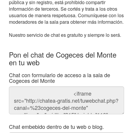
pública y sin registro, está prohibido compartir
información de terceros. Se cortés y trata a los otros
usuarios de manera respetuosa. Comuníquese con los
moderadores de la sala para obtener más información.
Nuestro servicio de chat es gratuito y siempre lo será.
Pon el chat de Cogeces del Monte
en tu web
Chat con formulario de acceso a la sala de
Cogeces del Monte
Código
del
chat
Chat embebido dentro de tu web o blog.