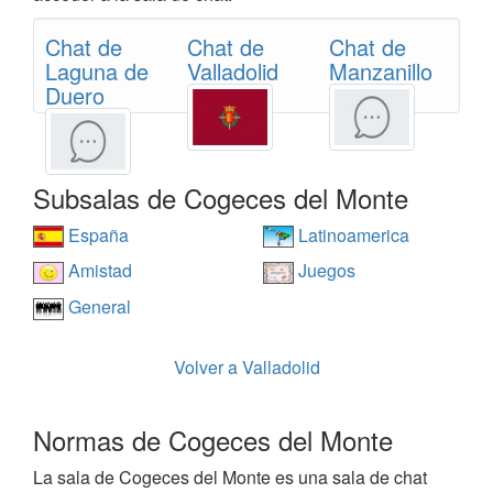
Chat de
Chat de
Chat de
Laguna de
Valladolid
Manzanillo
Duero
Subsalas de Cogeces del Monte
España
Latinoamerica
Amistad
Juegos
General
Volver a Valladolid
Normas de Cogeces del Monte
La sala de Cogeces del Monte es una sala de chat