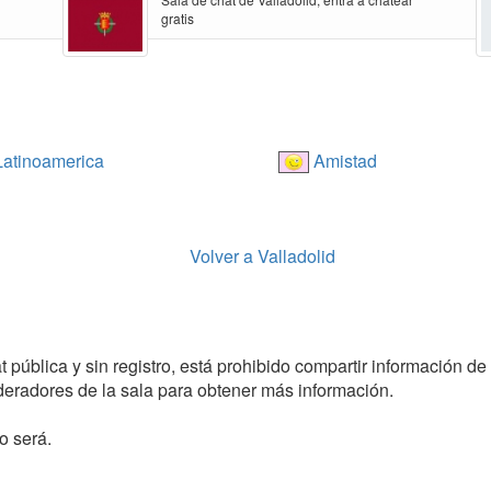
gratis
atinoamerica
Amistad
Volver a Valladolid
pública y sin registro, está prohibido compartir información de t
radores de la sala para obtener más información.
o será.