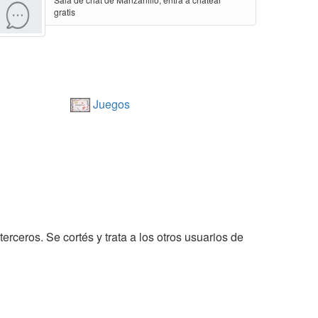
gratis
Juegos
erceros. Se cortés y trata a los otros usuarios de