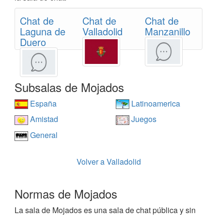
Chat de
Chat de
Chat de
Laguna de
Valladolid
Manzanillo
Duero
Subsalas de Mojados
España
Latinoamerica
Amistad
Juegos
General
Volver a Valladolid
Normas de Mojados
La sala de Mojados es una sala de chat pública y sin