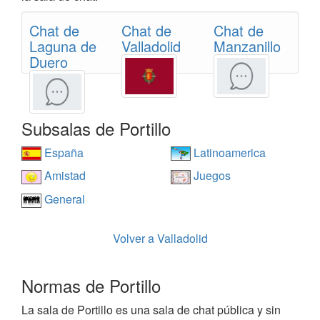
Chat de
Chat de
Chat de
Laguna de
Valladolid
Manzanillo
Duero
Subsalas de Portillo
España
Latinoamerica
Amistad
Juegos
General
Volver a Valladolid
Normas de Portillo
La sala de Portillo es una sala de chat pública y sin