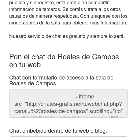
pública y sin registro, está prohibido compartir
información de terceros. Se cortés y trata a los otros
usuarios de manera respetuosa. Comuníquese con los
moderadores de la sala para obtener más información.
Nuestro servicio de chat es gratuito y siempre lo será.
Pon el chat de Roales de Campos
en tu web
Chat con formulario de acceso a la sala de
Roales de Campos
Código
del
chat
Chat embebido dentro de tu web o blog.