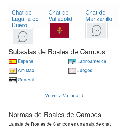
Chat de
Chat de
Chat de
Laguna de
Valladolid
Manzanillo
Duero
Subsalas de Roales de Campos
España
Latinoamerica
Amistad
Juegos
General
Volver a Valladolid
Normas de Roales de Campos
La sala de Roales de Campos es una sala de chat