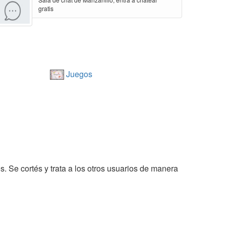
gratis
Juegos
s. Se cortés y trata a los otros usuarios de manera