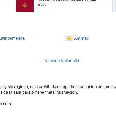
gratis
atinoamerica
Amistad
Volver a Valladolid
a y sin registro, está prohibido compartir información de tercero
 de la sala para obtener más información.
o será.