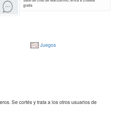
gratis
Juegos
ros. Se cortés y trata a los otros usuarios de