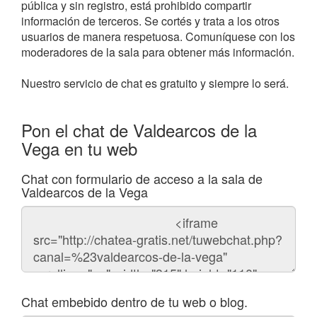
pública y sin registro, está prohibido compartir
información de terceros. Se cortés y trata a los otros
usuarios de manera respetuosa. Comuníquese con los
moderadores de la sala para obtener más información.
Nuestro servicio de chat es gratuito y siempre lo será.
Pon el chat de Valdearcos de la
Vega en tu web
Chat con formulario de acceso a la sala de
Valdearcos de la Vega
Código
del
chat
Chat embebido dentro de tu web o blog.