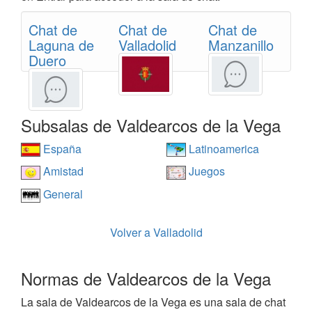
Chat de
Chat de
Chat de
Laguna de
Valladolid
Manzanillo
Duero
Subsalas de Valdearcos de la Vega
España
Latinoamerica
Amistad
Juegos
General
Volver a Valladolid
Normas de Valdearcos de la Vega
La sala de Valdearcos de la Vega es una sala de chat