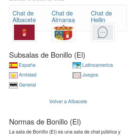
Chat de
Chat de
Chat de
Albacete
Almansa
Hellin
Subsalas de Bonillo (El)
España
Latinoamerica
Amistad
Juegos
General
Volver a Albacete
Normas de Bonillo (El)
La sala de Bonillo (El) es una sala de chat pública y