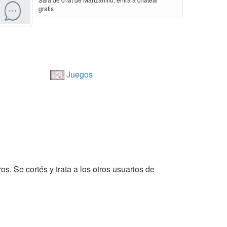
gratis
Juegos
os. Se cortés y trata a los otros usuarios de