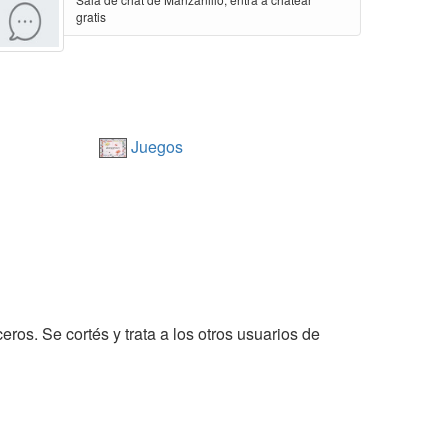
gratis
Juegos
eros. Se cortés y trata a los otros usuarios de