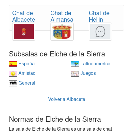
Chat de
Chat de
Chat de
Albacete
Almansa
Hellin
Subsalas de Elche de la Sierra
España
Latinoamerica
Amistad
Juegos
General
Volver a Albacete
Normas de Elche de la Sierra
La sala de Elche de la Sierra es una sala de chat