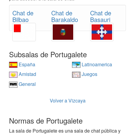
Chat de
Chat de
Chat de
Bilbao
Barakaldo
Basauri
Subsalas de Portugalete
España
Latinoamerica
Amistad
Juegos
General
Volver a Vizcaya
Normas de Portugalete
La sala de Portugalete es una sala de chat pública y