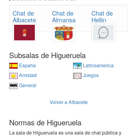
Chat de
Chat de
Chat de
Albacete
Almansa
Hellin
Subsalas de Higueruela
España
Latinoamerica
Amistad
Juegos
General
Volver a Albacete
Normas de Higueruela
La sala de Higueruela es una sala de chat pública y