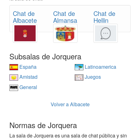
Chat de
Chat de
Chat de
Albacete
Almansa
Hellin
Subsalas de Jorquera
España
Latinoamerica
Amistad
Juegos
General
Volver a Albacete
Normas de Jorquera
La sala de Jorquera es una sala de chat pública y sin