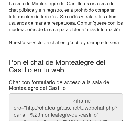
La sala de Montealegre del Castillo es una sala de
chat pública y sin registro, está prohibido compartir
información de terceros. Se cortés y trata a los otros
usuarios de manera respetuosa. Comuníquese con los
moderadores de la sala para obtener más información.
Nuestro servicio de chat es gratuito y siempre lo será.
Pon el chat de Montealegre del
Castillo en tu web
Chat con formulario de acceso a la sala de
Montealegre del Castillo
Código
del
chat