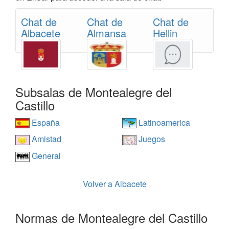
Chat de
Chat de
Chat de
Albacete
Almansa
Hellin
Subsalas de Montealegre del
Castillo
España
Latinoamerica
Amistad
Juegos
General
Volver a Albacete
Normas de Montealegre del Castillo