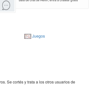
Juegos
s. Se cortés y trata a los otros usuarios de