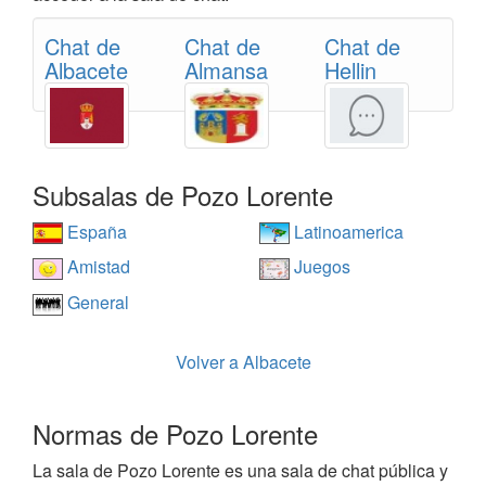
Chat de
Chat de
Chat de
Albacete
Almansa
Hellin
Subsalas de Pozo Lorente
España
Latinoamerica
Amistad
Juegos
General
Volver a Albacete
Normas de Pozo Lorente
La sala de Pozo Lorente es una sala de chat pública y