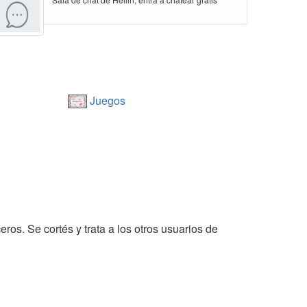
Juegos
eros. Se cortés y trata a los otros usuarios de