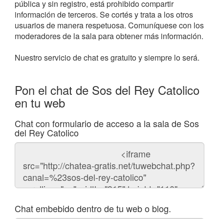
pública y sin registro, está prohibido compartir
información de terceros. Se cortés y trata a los otros
usuarios de manera respetuosa. Comuníquese con los
moderadores de la sala para obtener más información.
Nuestro servicio de chat es gratuito y siempre lo será.
Pon el chat de Sos del Rey Catolico
en tu web
Chat con formulario de acceso a la sala de Sos
del Rey Catolico
Código
del
chat
Chat embebido dentro de tu web o blog.