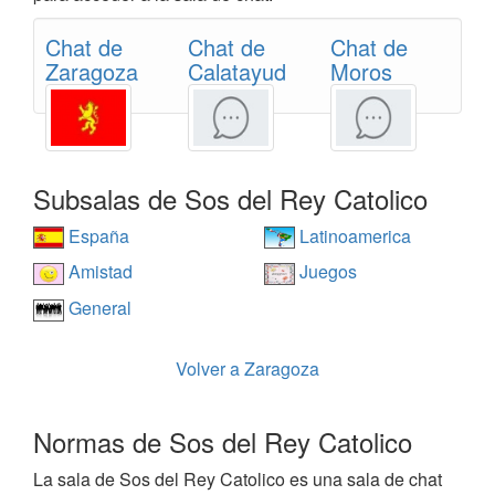
Chat de
Chat de
Chat de
Zaragoza
Calatayud
Moros
Subsalas de Sos del Rey Catolico
España
Latinoamerica
Amistad
Juegos
General
Volver a Zaragoza
Normas de Sos del Rey Catolico
La sala de Sos del Rey Catolico es una sala de chat