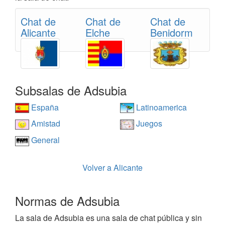
Chat de
Chat de
Chat de
Alicante
Elche
Benidorm
Subsalas de Adsubia
España
Latinoamerica
Amistad
Juegos
General
Volver a Alicante
Normas de Adsubia
La sala de Adsubia es una sala de chat pública y sin