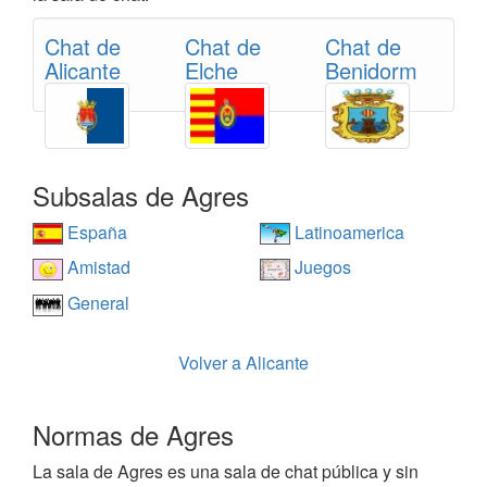
Chat de
Chat de
Chat de
Alicante
Elche
Benidorm
Subsalas de Agres
España
Latinoamerica
Amistad
Juegos
General
Volver a Alicante
Normas de Agres
La sala de Agres es una sala de chat pública y sin