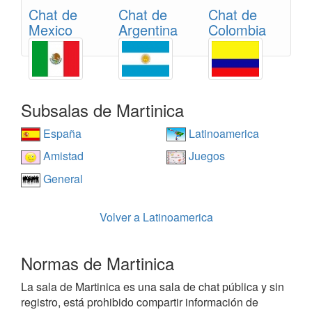
Chat de
Chat de
Chat de
Mexico
Argentina
Colombia
Subsalas de Martinica
España
Latinoamerica
Amistad
Juegos
General
Volver a Latinoamerica
Normas de Martinica
La sala de Martinica es una sala de chat pública y sin
registro, está prohibido compartir información de