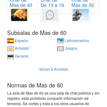
Mas de 40
De 13 a 18
Mas de 30
Subsalas de Mas de 60
España
Latinoamerica
Amistad
Juegos
General
Volver a Amistad
Normas de Mas de 60
La sala de Mas de 60 es una sala de chat pública y sin
registro, está prohibido compartir información de
terceros. Se cortés y trata a los otros usuarios de