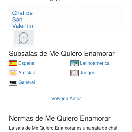
Chat de
San
Valentín
Subsalas de Me Quiero Enamorar
España
Latinoamerica
Amistad
Juegos
General
Volver a Amor
Normas de Me Quiero Enamorar
La sala de Me Quiero Enamorar es una sala de chat