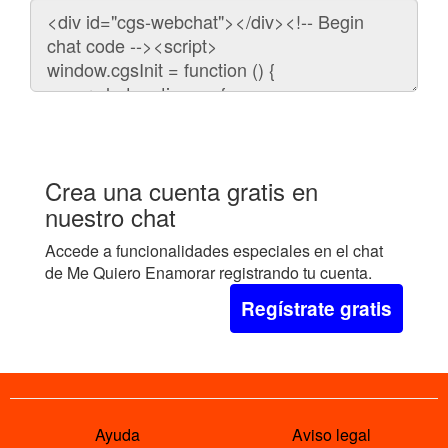
Código
para
embeber
el
chat
en
tu
web:
Crea una cuenta gratis en
nuestro chat
Accede a funcionalidades especiales en el chat
de Me Quiero Enamorar registrando tu cuenta.
Regístrate gratis
Ayuda
Aviso legal