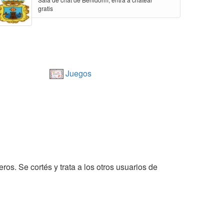
gratis
Juegos
ros. Se cortés y trata a los otros usuarios de