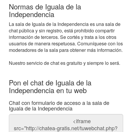
Normas de Iguala de la
Independencia
La sala de Iguala de la Independencia es una sala de
chat pública y sin registro, está prohibido compartir
información de terceros. Se cortés y trata a los otros
usuarios de manera respetuosa. Comuníquese con los
moderadores de la sala para obtener más información.
Nuestro servicio de chat es gratuito y siempre lo será.
Pon el chat de Iguala de la
Independencia en tu web
Chat con formulario de acceso a la sala de
Iguala de la Independencia
Código
del
chat