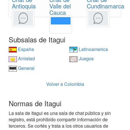
Antioquia
Valle del
Cundinamarca
Cauca
Subsalas de Itagui
España
Latinoamerica
Amistad
Juegos
General
Volver a Colombia
Normas de Itagui
La sala de Itagui es una sala de chat pública y sin
registro, está prohibido compartir información de
terceros. Se cortés y trata a los otros usuarios de