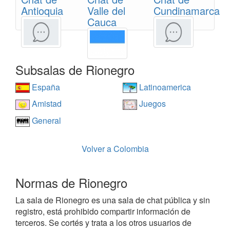
Antioquia
Valle del
Cundinamarca
Cauca
Subsalas de Rionegro
España
Latinoamerica
Amistad
Juegos
General
Volver a Colombia
Normas de Rionegro
La sala de Rionegro es una sala de chat pública y sin
registro, está prohibido compartir información de
terceros. Se cortés y trata a los otros usuarios de