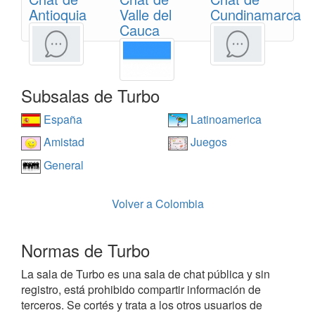
Antioquia
Valle del
Cundinamarca
Cauca
Subsalas de Turbo
España
Latinoamerica
Amistad
Juegos
General
Volver a Colombia
Normas de Turbo
La sala de Turbo es una sala de chat pública y sin
registro, está prohibido compartir información de
terceros. Se cortés y trata a los otros usuarios de