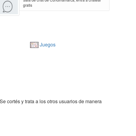
gratis
Juegos
 Se cortés y trata a los otros usuarios de manera