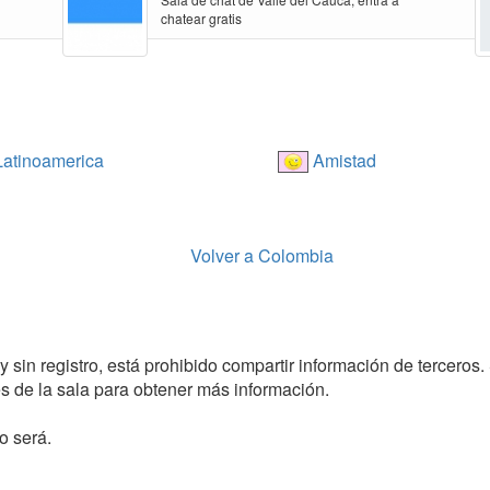
chatear gratis
atinoamerica
Amistad
Volver a Colombia
 sin registro, está prohibido compartir información de terceros.
 de la sala para obtener más información.
o será.