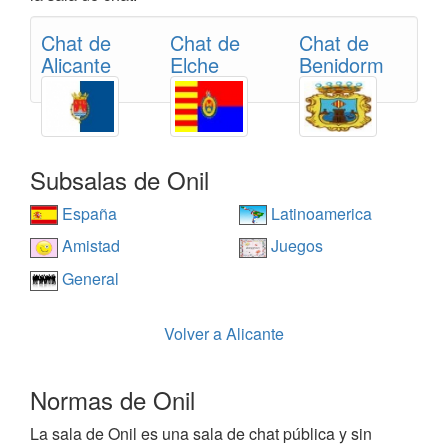
Chat de
Chat de
Chat de
Alicante
Elche
Benidorm
Subsalas de Onil
España
Latinoamerica
Amistad
Juegos
General
Volver a Alicante
Normas de Onil
La sala de Onil es una sala de chat pública y sin