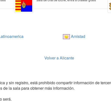
atinoamerica
Amistad
Volver a Alicante
a y sin registro, está prohibido compartir información de tercer
 de la sala para obtener más información.
o será.