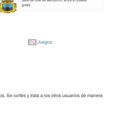
gratis
Juegos
os. Se cortés y trata a los otros usuarios de manera