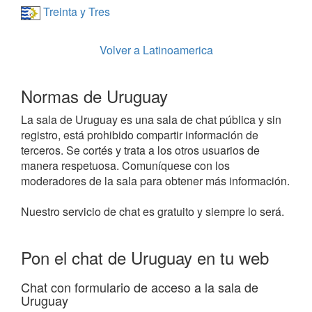
Treinta y Tres
Volver a Latinoamerica
Normas de Uruguay
La sala de Uruguay es una sala de chat pública y sin
registro, está prohibido compartir información de
terceros. Se cortés y trata a los otros usuarios de
manera respetuosa. Comuníquese con los
moderadores de la sala para obtener más información.
Nuestro servicio de chat es gratuito y siempre lo será.
Pon el chat de Uruguay en tu web
Chat con formulario de acceso a la sala de
Uruguay