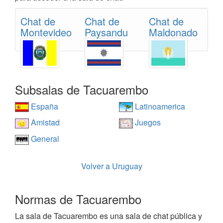
Chat de
Chat de
Chat de
Montevideo
Paysandu
Maldonado
Subsalas de Tacuarembo
España
Latinoamerica
Amistad
Juegos
General
Volver a Uruguay
Normas de Tacuarembo
La sala de Tacuarembo es una sala de chat pública y