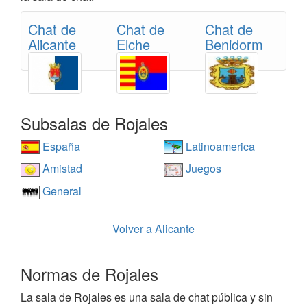
Chat de
Chat de
Chat de
Alicante
Elche
Benidorm
Subsalas de Rojales
España
Latinoamerica
Amistad
Juegos
General
Volver a Alicante
Normas de Rojales
La sala de Rojales es una sala de chat pública y sin