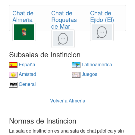
Chat de
Chat de
Chat de
Almeria
Roquetas
Ejido (El)
de Mar
Subsalas de Instincion
España
Latinoamerica
Amistad
Juegos
General
Volver a Almeria
Normas de Instincion
La sala de Instincion es una sala de chat pública y sin