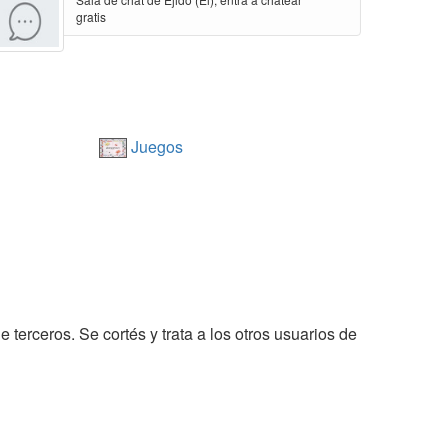
gratis
Juegos
 terceros. Se cortés y trata a los otros usuarios de