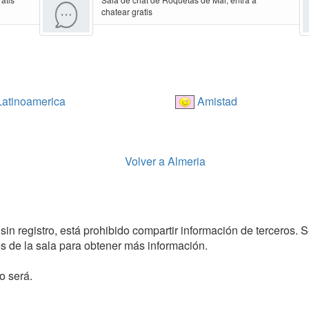
chatear gratis
atinoamerica
Amistad
Volver a Almeria
sin registro, está prohibido compartir información de terceros. S
 de la sala para obtener más información.
o será.