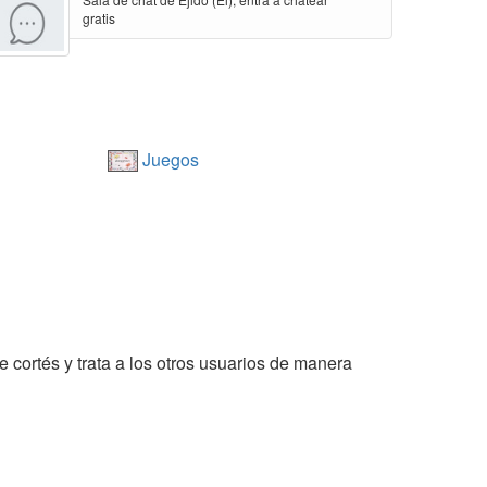
gratis
Juegos
e cortés y trata a los otros usuarios de manera