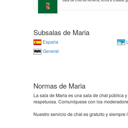
Subsalas de Maria
España
L
General
Normas de Maria
La sala de Maria es una sala de chat pública y 
respetuosa. Comuníquese con los moderadores
Nuestro servicio de chat es gratuito y siempre l